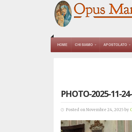
HOME
CHI SIAMO
APOSTOLATO
PHOTO-2025-11-24-
Posted on Novembre 24, 2025 by