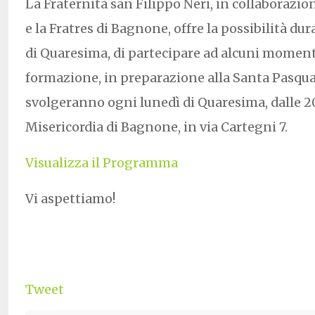
La Fraternità san Filippo Neri, in collaborazio
e la Fratres di Bagnone, offre la possibilità d
di Quaresima, di partecipare ad alcuni moment
formazione, in preparazione alla Santa Pasqua.
svolgeranno ogni lunedì di Quaresima, dalle 20
Misericordia di Bagnone, in via Cartegni 7.
Visualizza il Programma
Vi aspettiamo!
Tweet