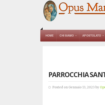
HOME
CHI SIAMO
APOSTOLATO
PARROCCHIA SAN
Posted on Gennaio 13, 2023 by
Op