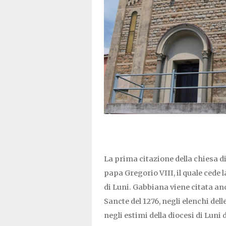
La prima citazione della chiesa di
papa Gregorio VIII, il quale cede 
di Luni. Gabbiana viene citata an
Sancte del 1276, negli elenchi del
negli estimi della diocesi di Luni 