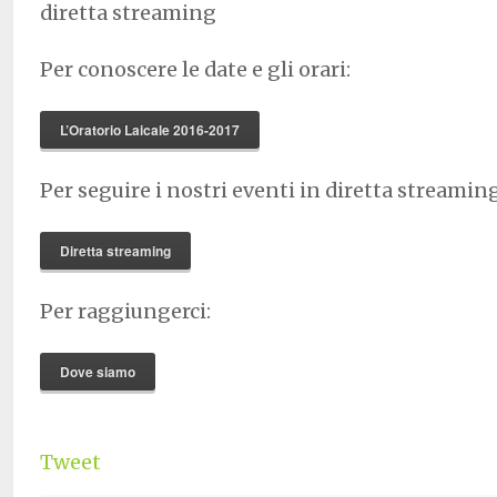
diretta streaming
Per conoscere le date e gli orari:
L’Oratorio Laicale 2016-2017
Per seguire i nostri eventi in diretta streaming
Diretta streaming
Per raggiungerci:
Dove siamo
Tweet