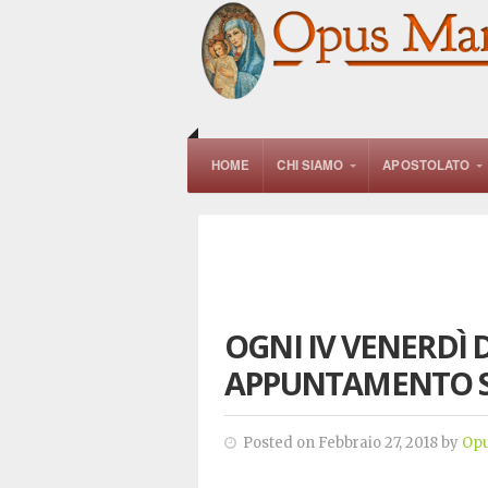
HOME
CHI SIAMO
APOSTOLATO
OGNI IV VENERDÌ 
APPUNTAMENTO S
Posted on Febbraio 27, 2018 by
Opu