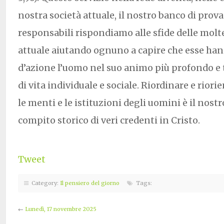
nostra società attuale, il nostro banco di prova
responsabili rispondiamo alle sfide delle molt
attuale aiutando ognuno a capire che esse h
d’azione l’uomo nel suo animo più profondo e t
di vita individuale e sociale. Riordinare e riorie
le menti e le istituzioni degli uomini è il nost
compito storico di veri credenti in Cristo.
Tweet
Category:
Il pensiero del giorno
Tags:
←
Lunedì, 17 novembre 2025