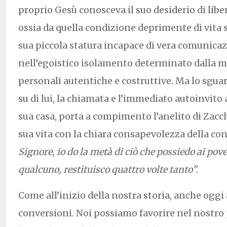
proprio Gesù conosceva il suo desiderio di libe
ossia da quella condizione deprimente di vita 
sua piccola statura incapace di vera comunica
nell’egoistico isolamento determinato dalla m
personali autentiche e costruttive. Ma lo sgua
su di lui, la chiamata e l’immediato autoinvito a
sua casa, porta a compimento l’anelito di Zacc
sua vita con la chiara consapevolezza della co
Signore, io do la metà di ciò che possiedo ai pove
qualcuno, restituisco quattro volte tanto”.
Come all’inizio della nostra storia, anche ogg
conversioni. Noi possiamo favorire nel nostro