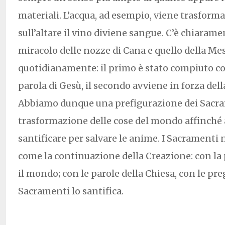
materiali. L’acqua, ad esempio, viene trasform
sull’altare il vino diviene sangue. C’è chiarame
miracolo delle nozze di Cana e quello della Me
quotidianamente: il primo è stato compiuto co
parola di Gesù, il secondo avviene in forza dell
Abbiamo dunque una prefigurazione dei Sacra
trasformazione delle cose del mondo affinché a
santificare per salvare le anime. I Sacramenti 
come la continuazione della Creazione: con la 
il mondo; con le parole della Chiesa, con le pre
Sacramenti lo santifica.