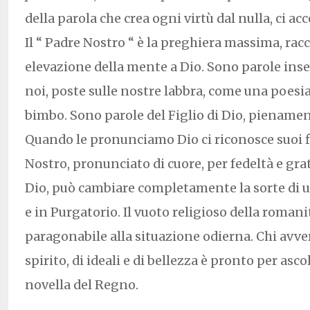
della parola che crea ogni virtù dal nulla, ci
Il “ Padre Nostro “ è la preghiera massima, rac
elevazione della mente a Dio. Sono parole ins
noi, poste sulle nostre labbra, come una poesi
bimbo. Sono parole del Figlio di Dio, pienamen
Quando le pronunciamo Dio ci riconosce suoi fi
Nostro, pronunciato di cuore, per fedeltà e grat
Dio, può cambiare completamente la sorte di u
e in Purgatorio. Il vuoto religioso della roman
paragonabile alla situazione odierna. Chi avve
spirito, di ideali e di bellezza è pronto per asc
novella del Regno.