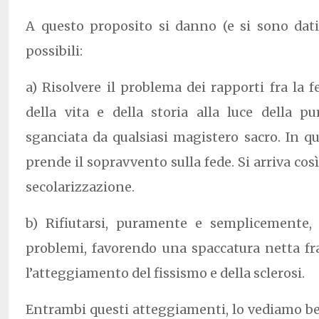
A questo proposito si danno (e si sono dat
possibili:
a) Risolvere il problema dei rapporti fra la 
della vita e della storia alla luce della p
sganciata da qualsiasi magistero sacro. In 
prende il sopravvento sulla fede. Si arriva così
secolarizzazione.
b) Rifiutarsi, puramente e semplicemente, 
problemi, favorendo una spaccatura netta fr
l’atteggiamento del fissismo e della sclerosi.
Entrambi questi atteggiamenti, lo vediamo b