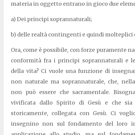
materia in oggetto entrano in gioco due eleme
a) Dei principi soprannaturali;
b) delle realtà contingenti e quindi molteplici
Ora, come è possibile, con forze puramente nat
conformità fra i principi soprannaturali e 
della vita? Ci vuole una funzione di inseg
non naturale ma soprannaturale, che, nell
non può essere che sacramentale. Bisogna
vivificata dallo Spirito di Gesù e che sia
storicamente, collegata con Gesù. Ci vogl
insegnino non sul fondamento del loro i
applicazione allo studio, ma sul fondam