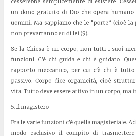
cesserebbe semplicemente di esistere. Cesse
un dono gratuito di Dio che opera humano
uomini. Ma sappiamo che le “porte” (cioè la 
non prevarranno su di lei (9).
Se la Chiesa è un corpo, non tutti i suoi m
funzioni. C’è chi guida e chi è guidato. Qu
rapporto meccanico, per cui c’è chi è tutto
passivo. Corpo dice organicità, cioè struttur
vita. Tutto deve essere attivo in un corpo, ma 
5. Il magistero
Fra le varie funzioni c’è quella magisteriale. 
modo esclusivo il compito di trasmettere