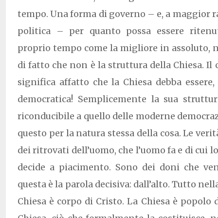
tempo. Una forma di governo – e, a maggior r
politica – per quanto possa essere ritenu
proprio tempo come la migliore in assoluto, n
di fatto che non è la struttura della Chiesa. Il
significa affatto che la Chiesa debba essere, 
democratica! Semplicemente la sua struttu
riconducibile a quello delle moderne democraz
questo per la natura stessa della cosa. Le veri
dei ritrovati dell’uomo, che l’uomo fa e di cui
decide a piacimento. Sono dei doni che veng
questa è la parola decisiva: dall’alto. Tutto nell
Chiesa è corpo di Cristo. La Chiesa è popolo d