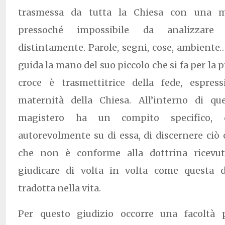
trasmessa da tutta la Chiesa con una mo
pressoché impossibile da analizzare
distintamente. Parole, segni, cose, ambient
guida la mano del suo piccolo che si fa per la p
croce è trasmettitrice della fede, espres
maternità della Chiesa. All’interno di qu
magistero ha un compito specifico, q
autorevolmente su di essa, di discernere ciò
che non è conforme alla dottrina ricevuta
giudicare di volta in volta come questa d
tradotta nella vita.
Per questo giudizio occorre una facoltà p