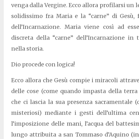
venga dalla Vergine. Ecco allora profilarsi un
solidissimo fra Maria e la “carne” di Gesù, 
dell’Incarnazione. Maria viene così ad es
discreta della “carne” dell’Incarnazione in 
nella storia.
Dio procede con logica!
Ecco allora che Gesù compie i miracoli attrave
delle cose (come quando impasta della terra 
che ci lascia la sua presenza sacramentale (
misteriosi) mediante i gesti dell’ultima cen
l’imposizione delle mani, l’acqua del battesim
lungo attribuita a san Tommaso d’Aquino (in