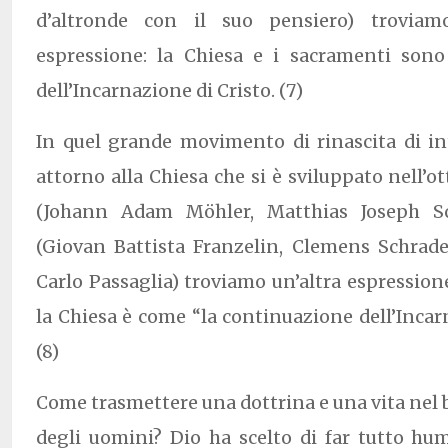
d’altronde con il suo pensiero) troviam
espressione: la Chiesa e i sacramenti sono
dell’Incarnazione di Cristo. (7)
In quel grande movimento di rinascita di in
attorno alla Chiesa che si è sviluppato nell’
(Johann Adam Möhler, Matthias Joseph 
(Giovan Battista Franzelin, Clemens Schrade
Carlo Passaglia) troviamo un’altra espressione
la Chiesa è come “la continuazione dell’Incarn
(8)
Come trasmettere una dottrina e una vita nel b
degli uomini? Dio ha scelto di far tutto 