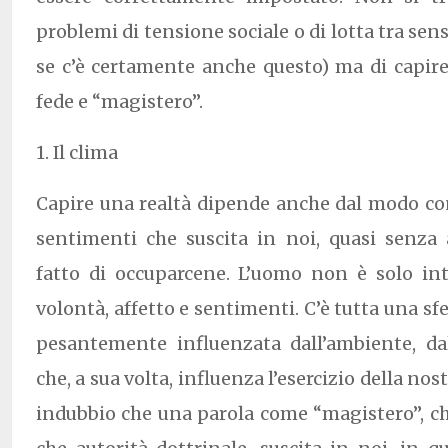
problemi di tensione sociale o di lotta tra sens
se c’è certamente anche questo) ma di capire
fede e “magistero”.
1. Il clima
Capire una realtà dipende anche dal modo con 
sentimenti che suscita in noi, quasi senza 
fatto di occuparcene. L’uomo non è solo in
volontà, affetto e sentimenti. C’è tutta una sfe
pesantemente influenzata dall’ambiente, dal
che, a sua volta, influenza l’esercizio della nos
indubbio che una parola come “magistero”, ch