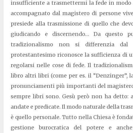
insufficiente a trasmettermi la fede in modo 
accompagnato dal magistero di persone viven
presiede alla trasmissione di quello che dev
giudicando e discernendo… Da questo pu
tradizionalismo non si differenzia dal 
protestantesimo riconosce la sufficienza di un
regolarsi nelle cose di fede. Il tradizionali
libro altri libri (come per es. il “Denzinger”, l
pronunciamenti più importanti del magistero 
sempre libri sono. Gesù però non ha detto: 
andate e predicate. Il modo naturale della tra
è quello personale. Tutto nella Chiesa è fonda
gestione burocratica del potere e anche