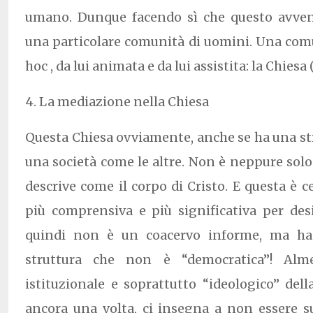
umano. Dunque facendo sì che questo avven
una particolare comunità di uomini. Una comu
hoc , da lui animata e da lui assistita: la Chiesa
4. La mediazione nella Chiesa
Questa Chiesa ovviamente, anche se ha una str
una società come le altre. Non è neppure solo 
descrive come il corpo di Cristo. E questa è 
più comprensiva e più significativa per des
quindi non è un coacervo informe, ma ha
struttura che non è “democratica”! Alme
istituzionale e soprattutto “ideologico” della
ancora una volta, ci insegna a non essere su