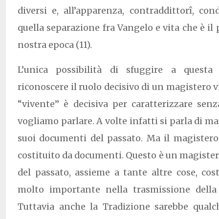
diversi e, all’apparenza, contraddittorî, c
quella separazione fra Vangelo e vita che è il 
nostra epoca (11).
L’unica possibilità di sfuggire a questa 
riconoscere il ruolo decisivo di un magistero 
“vivente” è decisiva per caratterizzare senz
vogliamo parlare. A volte infatti si parla di ma
suoi documenti del passato. Ma il magiste
costituito da documenti. Questo è un magister
del passato, assieme a tante altre cose, co
molto importante nella trasmissione della 
Tuttavia anche la Tradizione sarebbe qualc