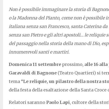
Non è possibile immaginare la storia di Bagnon
o la Madonna del Pianto, come non è possibile 
italiana senza san Francesco, santa Caterina da 
senza san Pietro e gli altri apostoli… le reliquie
del passaggio nella storia della mano di Dio, espr
innumerevoli santi e martiri.
Domenica 11 settembre
prossimo,
alle 16 all
Garavaldi di Bagnone
(Teatro Quartieri) si te
tema
“Le reliquie, un pilastro della nostra st
della festa della esaltazione della Santa Croce 
Relatori saranno
Paolo Lapi
, cultore della stor