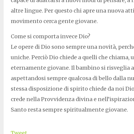
capace di adattarsi a nuovi modi di pensare, a
altre lingue. Per questo chi apre una nuova att
movimento cerca gente giovane.
Come si comporta invece Dio?
Le opere di Dio sono sempre una novità, perché 
uniche. Perciò Dio chiede a quelli che chiama, 
eternamente giovane. Il bambino si risveglia 
aspettandosi sempre qualcosa di bello dalla nu
stessa disposizione di spirito chiede da noi Dio
crede nella Provvidenza divina e nell’ispirazio
Santo resta sempre spiritualmente giovane.
Tweet