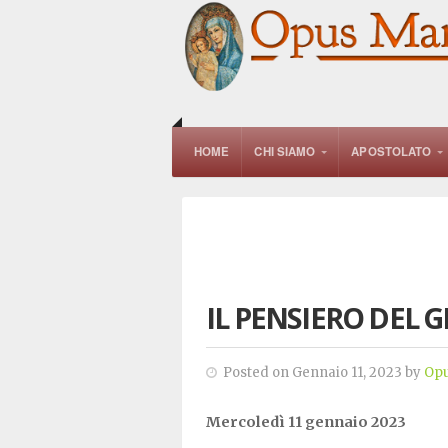
HOME
CHI SIAMO
APOSTOLATO
IL PENSIERO DEL 
Posted on Gennaio 11, 2023 by
Opu
Mercoledì 11 gennaio 2023