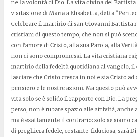
nella volontà di Dio. La vita divina del Battista
visitazione di Maria a Elisabetta, detta “Pente
Celebrare il martirio di san Giovanni Battista r
cristiani di questo tempo, che non si può sce
con l’amore di Cristo, alla sua Parola, alla Verità
non ci sono compromessi. La vita cristiana esige
martirio della fedeltà quotidiana al vangelo, il
lasciare che Cristo cresca in noi e sia Cristo ad
pensiero e le nostre azioni. Ma questo può avv
vita solo se è solido il rapporto con Dio. La p
perso, non è rubare spazio alle attività, anche 
ma è esattamente il contrario: solo se siamo ca
di preghiera fedele, costante, fiduciosa, sarà Di