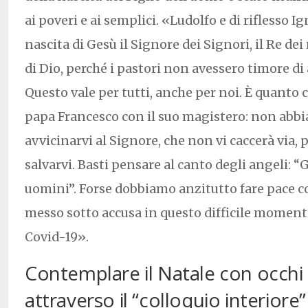
ai poveri e ai semplici. «Ludolfo e di riflesso 
nascita di Gesù il Signore dei Signori, il Re dei 
di Dio, perché i pastori non avessero timore di 
Questo vale per tutti, anche per noi. È quanto 
papa Francesco con il suo magistero: non abbi
avvicinarvi al Signore, che non vi caccerà via, 
salvarvi. Basti pensare al canto degli angeli: “G
uomini”. Forse dobbiamo anzitutto fare pace c
messo sotto accusa in questo difficile moment
Covid-19».
Contemplare il Natale con occhi 
attraverso il “colloquio interiore”