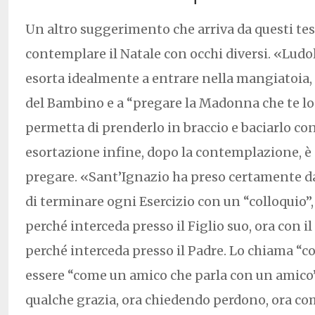
Un altro suggerimento che arriva da questi tes
contemplare il Natale con occhi diversi. «Ludo
esorta idealmente a entrare nella mangiatoia, 
del Bambino e a “pregare la Madonna che te lo 
permetta di prenderlo in braccio e baciarlo con
esortazione infine, dopo la contemplazione, è 
pregare. «Sant’Ignazio ha preso certamente d
di terminare ogni Esercizio con un “colloquio”
perché interceda presso il Figlio suo, ora con il
perché interceda presso il Padre. Lo chiama “c
essere “come un amico che parla con un amico”
qualche grazia, ora chiedendo perdono, ora c