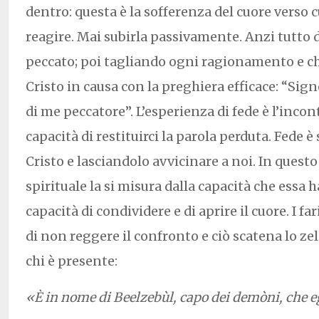
dentro: questa è la sofferenza del cuore verso
reagire. Mai subirla passivamente. Anzi tutto 
peccato; poi tagliando ogni ragionamento e 
Cristo in causa con la preghiera efficace: “Sign
di me peccatore”. L’esperienza di fede è l’incon
capacità di restituirci la parola perduta. Fede è
Cristo e lasciandolo avvicinare a noi. In questo
spirituale la si misura dalla capacità che essa ha
capacità di condividere e di aprire il cuore. I f
di non reggere il confronto e ciò scatena lo ze
chi è presente:
«È in nome di Beelzebùl, capo dei demòni, che e