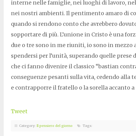
interne nelle famiglie, nei luoghi di lavoro, n
nei nostri ambienti. Il pentimento amaro di co
quando si rendono conto che avrebbero dovuto
sopportare di più. L’unione in Cristo è una forz
due o tre sono in me riuniti, io sono in mezzo 
spendersi per l’unità, superando quelle prese 
che ci fanno divenire il classico “bastian contr
conseguenze pesanti sulla vita, cedendo alla t
e contrapporre il fratello o la sorella accanto a
Tweet
Category:
Il pensiero del giorno
Tags: