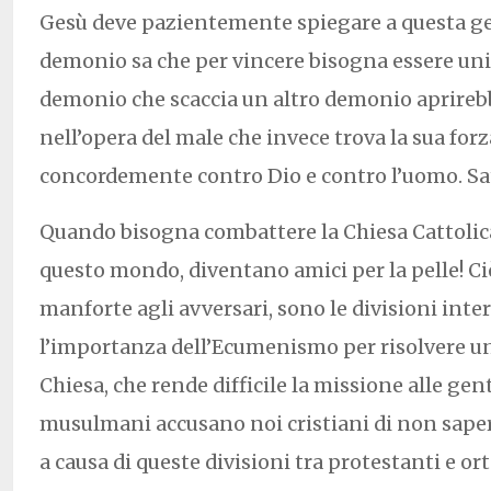
Gesù deve pazientemente spiegare a questa ge
demonio sa che per vincere bisogna essere unit
demonio che scaccia un altro demonio aprirebb
nell’opera del male che invece trova la sua forz
concordemente contro Dio e contro l’uomo. Sa
Quando bisogna combattere la Chiesa Cattolica,
questo mondo, diventano amici per la pelle! Ci
manforte agli avversari, sono le divisioni inter
l’importanza dell’Ecumenismo per risolvere u
Chiesa, che rende difficile la missione alle gen
musulmani accusano noi cristiani di non sape
a causa di queste divisioni tra protestanti e or