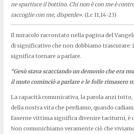
ne spartisce il bottino. Chi non è con me è contr
raccoglie con me, disperde».
(Lc 11,14-23)
Il miracolo raccontato nella pagina del Vangel
di significativo che non dobbiamo trascurare:
significa tornare a parlare.
“Gesù stava scacciando un demonio che era mut
il muto cominciò a parlare e le folle rimasero m
La capacità comunicativa, la parola anzi tutto, 
della nostra vita che perdiamo, quando cadiam
Esserne vittima significa divenire taciturni, è
Non comunichiamo veramente ciò che viviamo,