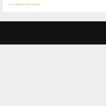
←
La prima confessione