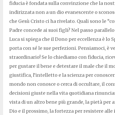
fiducia è fondata sulla convinzione che la nost
indirizzata non a un dio evanescente o sconos
che Gesù Cristo ci ha rivelato. Quali sono le “c
Padre concede ai suoi figli? Nel passo parallelo
Luca si spiega che il Dono per eccellenza è lo 
porta con sé le sue perfezioni. Pensiamoci, è 
straordinario! Se lo chiediamo con fiducia, ric
per gustare il bene e detestare il male che il m
giustifica, l’intelletto e la scienza per conoscere
mondo non conosce o cerca di occultare, il con
decisioni giuste nella vita quotidiana rinunci
vista di un altro bene più grande, la pietà per 
Dio e il prossimo, la fortezza per resistere alle