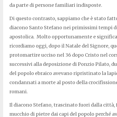
da parte di persone familiari indisposte.
Di questo contrasto, sappiamo che è stato fatt
diacono Santo Stefano nei primissimi tempi de
apostolica. Molto opportunamente e signific
ricordiamo oggi, dopo il Natale del Signore, q
protomartire ucciso nel 36 dopo Cristo nel cors
successivi alla deposizione di Ponzio Pilato, dur
del popolo ebraico avevano ripristinato la lapi
condannati a morte al posto della crocifissione
romani.
Il diacono Stefano, trascinato fuori dalla città,
mucchio di pietre dai capi del popolo perché 