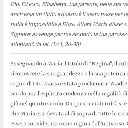
Dio. Ed ecco, Elisabetta, tua parente, nella sua 
anch’essa un figlio e questo è il sesto mese per lei
nulla è impossibile a Dio». Allora Maria disse: «
Signore: avvenga per me secondo la tua parola». 
allontanò da lei. (Lc 1, 26-38)
Assegnando a Maria il titolo di “Regina”, il cul
riconoscere la sua grandezza e la sua potenza 
regno di Dio. Maria è stata proclamata “Madre 
secolo, ma l’esplicita credenza nella regalità di
già nel quinto secolo. Da questa maternità si è
che Maria era elevata al di sopra di tutte le cr
essere considerata come regina dell’universo.