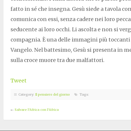
fatto in sé che insegna. Gesù siede a tavola con
comunica con essi, senza cadere nei loro peccat
seducente ai loro occhi. Li ascolta e non si ver
compagnia. È una delle immagini più toccanti 
Vangelo. Nel battesimo, Gesù si presenta in me
sulla croce muore tra due malfattori.
Tweet
Category:
Il pensiero del giorno
Tags:
←
Salvare l’Africa con l’Africa