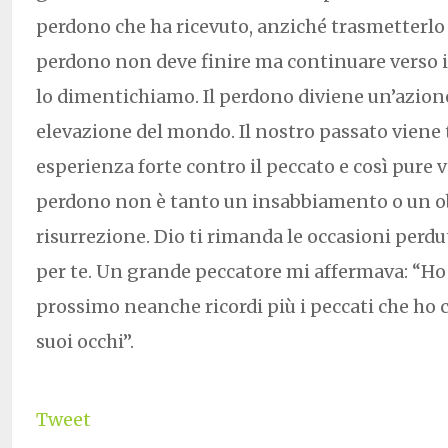
perdono che ha ricevuto, anziché trasmetterlo 
perdono non deve finire ma continuare verso i 
lo dimentichiamo. Il perdono diviene un’azion
elevazione del mondo. Il nostro passato viene
esperienza forte contro il peccato e così pure v
perdono non è tanto un insabbiamento o un obl
risurrezione. Dio ti rimanda le occasioni perdu
per te. Un grande peccatore mi affermava: “Ho 
prossimo neanche ricordi più i peccati che ho
suoi occhi”.
Tweet