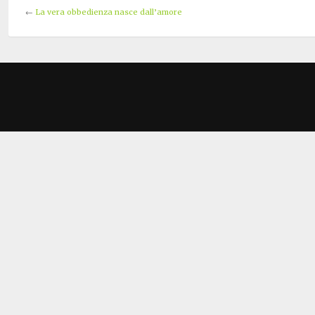
←
La vera obbedienza nasce dall’amore