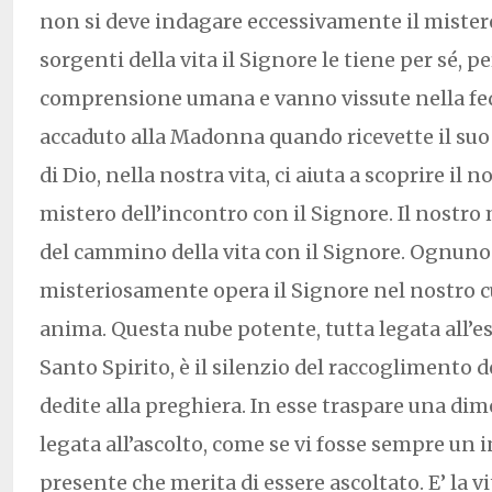
non si deve indagare eccessivamente il mistero
sorgenti della vita il Signore le tiene per sé, 
comprensione umana e vanno vissute nella fede
accaduto alla Madonna quando ricevette il suo
di Dio, nella nostra vita, ci aiuta a scoprire il n
mistero dell’incontro con il Signore. Il nostro
del cammino della vita con il Signore. Ognuno
misteriosamente opera il Signore nel nostro c
anima. Questa nube potente, tutta legata all’es
Santo Spirito, è il silenzio del raccoglimento d
dedite alla preghiera. In esse traspare una di
legata all’ascolto, come se vi fosse sempre un 
presente che merita di essere ascoltato. E’ la v