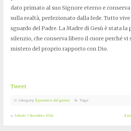
dato primato al suo Signore eterno e conserv
sulla realtà, perfezionato dalla fede. Tutto vive
sguardo del Padre. La Madre di Gesù è stata la 
silenzio, che conserva libero il cuore perché vi 
mistero del proprio rapporto con Dio.
Tweet
Category:
Il pensiero del giorno
Tags:
←
Sabato 7 dicembre 2024
Il n