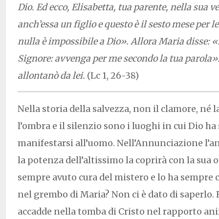
Dio. Ed ecco, Elisabetta, tua parente, nella sua 
anch’essa un figlio e questo è il sesto mese per lei
nulla è impossibile a Dio». Allora Maria disse: «
Signore: avvenga per me secondo la tua parola». 
allontanò da lei.
(Lc 1, 26-38)
Nella storia della salvezza, non il clamore, né l
l’ombra e il silenzio sono i luoghi in cui Dio ha 
manifestarsi all’uomo. Nell’Annunciazione l’an
la potenza dell’altissimo la coprirà con la sua 
sempre avuto cura del mistero e lo ha sempre 
nel grembo di Maria? Non ci è dato di saperlo.
accadde nella tomba di Cristo nel rapporto an