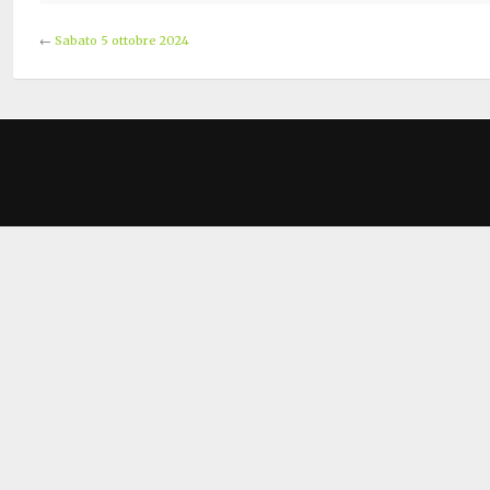
←
Sabato 5 ottobre 2024