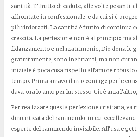
santità. E’ frutto di cadute, alle volte pesanti
affrontate in confessionale, e da cui si è pro
più rinforzati. La santità è frutto di continua 
crescita. La perfezione non è al principio ma al
fidanzamento e nel matrimonio, Dio dona le gra
gratuitamente, sono inebrianti, ma non duran
iniziale è poca cosa rispetto all’amore robusto
tempo. Prima amavo il mio coniuge per le con
dava, ora lo amo per lui stesso. Cioè ama l’altro
Per realizzare questa perfezione cristiana, va r
dimenticata del rammendo, in cui eccellevano
esperte del rammendo invisibile. All’usa e getta