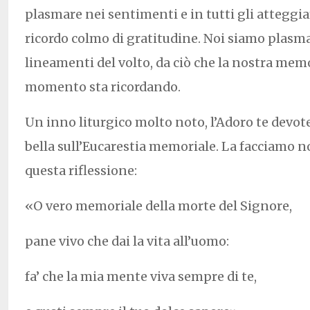
plasmare nei sentimenti e in tutti gli atteggi
ricordo colmo di gratitudine. Noi siamo plasma
lineamenti del volto, da ciò che la nostra memo
momento sta ricordando.
Un inno liturgico molto noto, l’Adoro te devot
bella sull’Eucarestia memoriale. La facciamo n
questa riflessione:
«O vero memoriale della morte del Signore,
pane vivo che dai la vita all’uomo:
fa’ che la mia mente viva sempre di te,