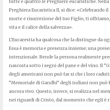
tutte e quattro le Preghiere eucaristiche. Nella 
Preghiera Eucaristica II, si dice: «Celebrando i
morte e risurrezione del tuo Figlio, ti offriamo,
vita e il calice della salvezza».
L’Eucarestia ha qualcosa che la distingue da o
Essa è memoria e presenza insieme; una presen
intenzionale. Rende la persona realmente pre
nascosta sotto i segni del pane e del vino. Il 
degli americani non può far si che i loro caduti 
“Memoriale di Gandhi” degli indiani non può f
ancora vivo. Questo, invece, si realizza nel me
nei riguardi di Cristo, dal momento che egli è r