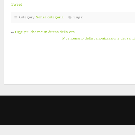
Tweet
Category:
Senza categoria
Tags:
←
Oggi più che mai in difesa della vita
IV centenario della canonizzazione dei santi 