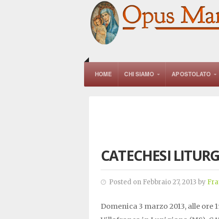
HOME
CHI SIAMO
APOSTOLATO
CATECHESI LITURG
Posted on Febbraio 27, 2013 by
Fra
Domenica 3 marzo 2013, alle ore 1