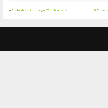
←
Santa Messa Gebetsliga, 19 febbraio 2014
S.Messa vo