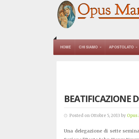
HOME
CHI SIAMO
APOSTOLATO
BEATIFICAZIONE D
Posted on Ottobre 5, 2013 by
Opus 
Una delegazione di sette seminari