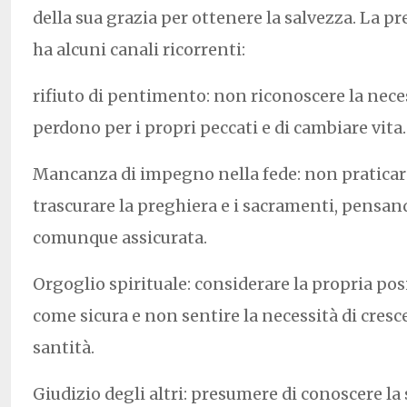
della sua grazia per ottenere la salvezza. La pr
ha alcuni canali ricorrenti:
rifiuto di pentimento: non riconoscere la nece
perdono per i propri peccati e di cambiare vita.
Mancanza di impegno nella fede: non praticare 
trascurare la preghiera e i sacramenti, pensand
comunque assicurata.
Orgoglio spirituale: considerare la propria pos
come sicura e non sentire la necessità di cresce
santità.
Giudizio degli altri: presumere di conoscere la