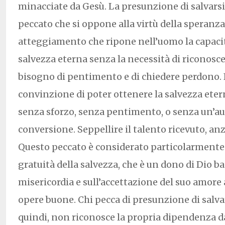
minacciate da Gesù. La presunzione di salvars
peccato che si oppone alla virtù della speranza.
atteggiamento che ripone nell’uomo la capacit
salvezza eterna senza la necessità di riconoscer
bisogno di pentimento e di chiedere perdono. In
convinzione di poter ottenere la salvezza eter
senza sforzo, senza pentimento, o senza un’au
conversione. Seppellire il talento ricevuto, anz
Questo peccato è considerato particolarmente
gratuità della salvezza, che è un dono di Dio ba
misericordia e sull’accettazione del suo amore a
opere buone. Chi pecca di presunzione di salva
quindi, non riconosce la propria dipendenza da