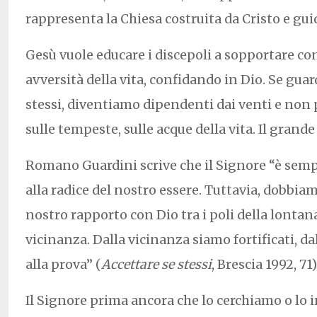
rappresenta la Chiesa costruita da Cristo e gui
Gesù vuole educare i discepoli a sopportare co
avversità della vita, confidando in Dio. Se gua
stessi, diventiamo dipendenti dai venti e non
sulle tempeste, sulle acque della vita. Il grand
Romano Guardini scrive che il Signore “è semp
alla radice del nostro essere. Tuttavia, dobbia
nostro rapporto con Dio tra i poli della lontan
vicinanza. Dalla vicinanza siamo fortificati, d
alla prova” (
Accettare se stessi
, Brescia 1992, 71)
Il Signore prima ancora che lo cerchiamo o lo 