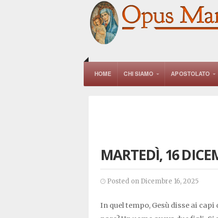
HOME
CHI SIAMO
APOSTOLATO
MARTEDÌ, 16 DICE
Posted on Dicembre 16, 2025
In quel tempo, Gesù disse ai capi 