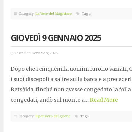
Category:
La Voce del Magistero
Tags:
GIOVEDÌ 9 GENNAIO 2025
Posted on Gennaio 9, 2025
Dopo che i cinquemila uomini furono saziati, 
i suoi discepoli a salire sulla barca e a precederlo
Betsàida, finché non avesse congedato la folla
congedati, andò sul monte a…
Read More
Category:
Il pensiero del giorno
Tags: