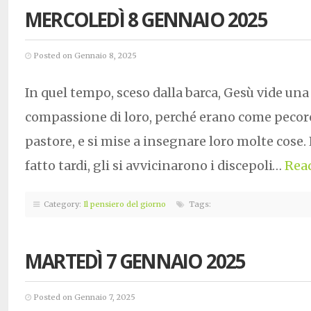
MERCOLEDÌ 8 GENNAIO 2025
Posted on Gennaio 8, 2025
In quel tempo, sceso dalla barca, Gesù vide una
compassione di loro, perché erano come peco
pastore, e si mise a insegnare loro molte cose
fatto tardi, gli si avvicinarono i discepoli…
Rea
Category:
Il pensiero del giorno
Tags:
MARTEDÌ 7 GENNAIO 2025
Posted on Gennaio 7, 2025