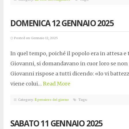
DOMENICA 12 GENNAIO 2025
Posted on Gennaio 12, 2025
In quel tempo, poiché il popolo era in attesa e t
Giovanni, si domandavano in cuor loro se non fo
Giovanni rispose a tutti dicendo: «Io vi batte
viene colui…
Read More
Category:
Il pensiero del giorno
Tags:
SABATO 11 GENNAIO 2025