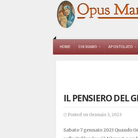
HOME
CHI SIAMO
APOSTOLATO
IL PENSIERO DEL 
Posted on Gennaio 3, 2023
Sabato 7 gennaio 2023 Quando Ges