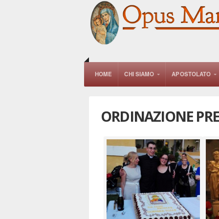
HOME
CHI SIAMO
APOSTOLATO
ORDINAZIONE PR